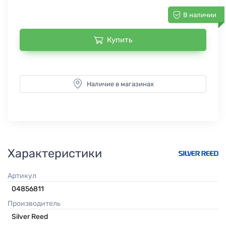
В наличии
Купить
Наличие в магазинах
Характеристики
Артикул
04856811
Производитель
Silver Reed