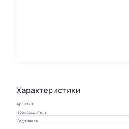
Характеристики
Артикул
Производитель
Код товара