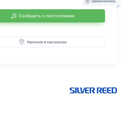
Закончились
Сообщить о поступлении
Наличие в магазинах