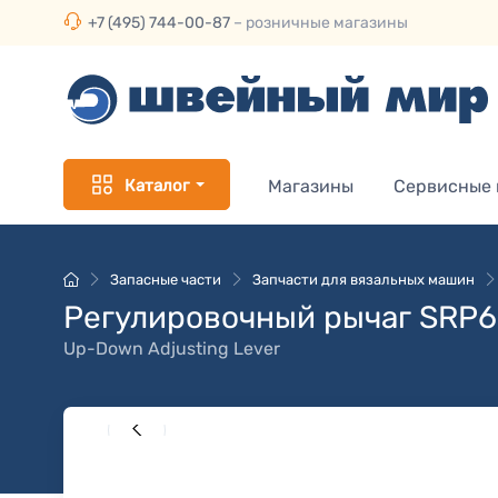
+7 (495) 744-00-87
– розничные магазины
Каталог
Магазины
Сервисные
Запасные части
Запчасти для вязальных машин
Регулировочный рычаг SRP6
Up-Down Adjusting Lever