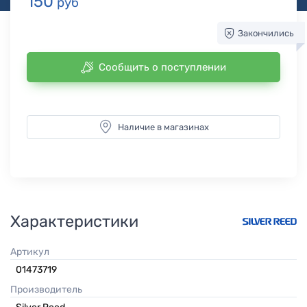
150
руб
Закончились
Сообщить о поступлении
Наличие в магазинах
Характеристики
Артикул
01473719
Производитель