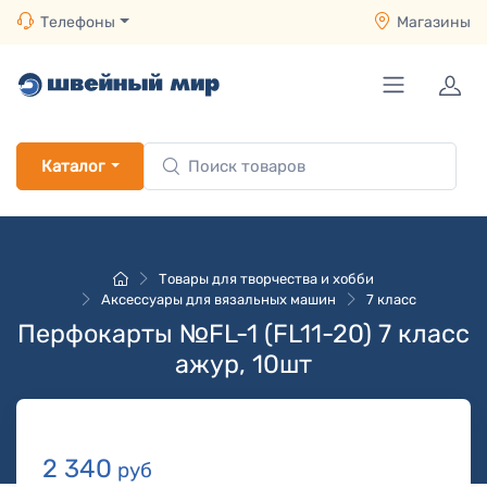
Телефоны
Магазины
Каталог
Товары для творчества и хобби
Аксессуары для вязальных машин
7 класс
Перфокарты №FL-1 (FL11-20) 7 класс
ажур, 10шт
2 340
руб