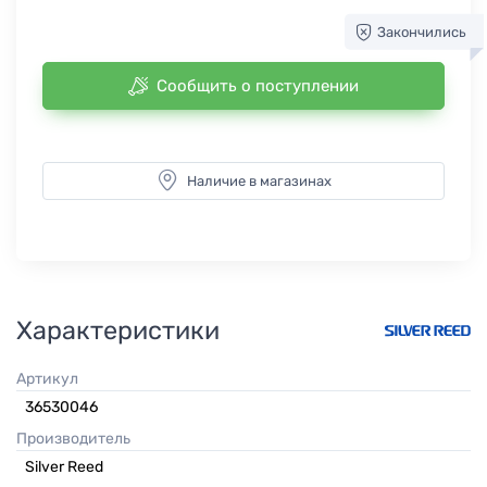
Закончились
Сообщить о поступлении
Наличие в магазинах
Характеристики
Артикул
36530046
Производитель
Silver Reed