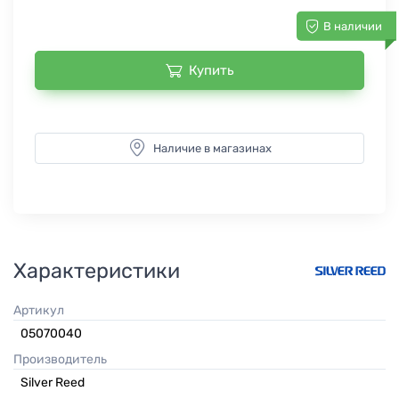
В наличии
Купить
Наличие в магазинах
Характеристики
Артикул
05070040
Производитель
Silver Reed