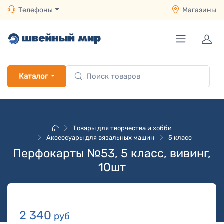
Телефоны
Магазины
Каталог
Товары для творчества и хобби
Аксессуары для вязальных машин
5 класс
Перфокарты №53, 5 класс, вивинг,
10шт
2 340
руб