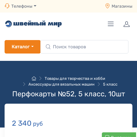
Телефоны
Магазины
Каталог
Товары для творчества и хобби
Аксессуары для вязальных машин
5 класс
Перфокарты №52, 5 класс, 10шт
2 340
руб