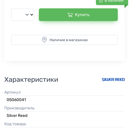
В наличии
Купить
Наличие в магазинах
Характеристики
Артикул
05060041
Производитель
Silver Reed
Код товара