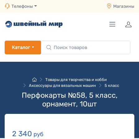
Телефоны
Магазины
Каталог
Товары для творчества и хобби
Аксессуары для вязальных машин
5 класс
Перфокарты №58, 5 класс,
орнамент, 10шт
2 340
руб