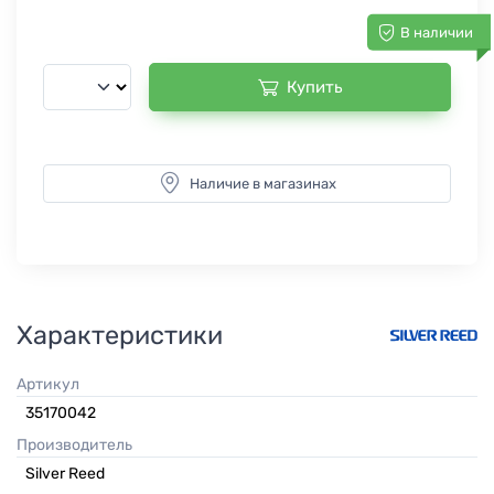
В наличии
Купить
Наличие в магазинах
Характеристики
Артикул
35170042
Производитель
Silver Reed