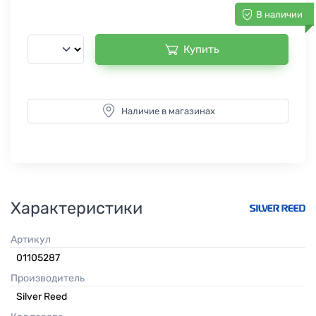
В наличии
Купить
Наличие в магазинах
Характеристики
Артикул
01105287
Производитель
Silver Reed