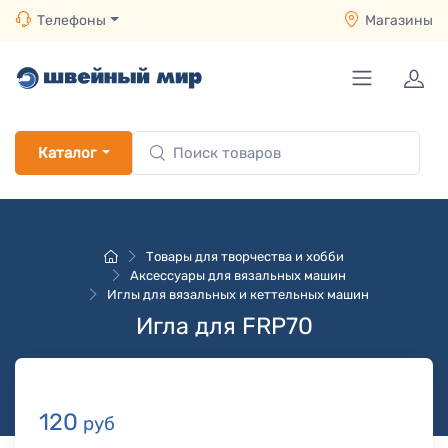
Телефоны
Магазины
Каталог
Товары для творчества и хобби
Аксессуары для вязальных машин
Иглы для вязальных и кеттельных машин
Игла для FRP70
120
руб