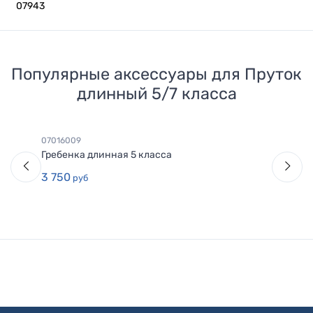
07943
Популярные аксессуары для
Пруток
длинный 5/7 класса
07016009
Гребенка длинная 5 класса
3 750
руб