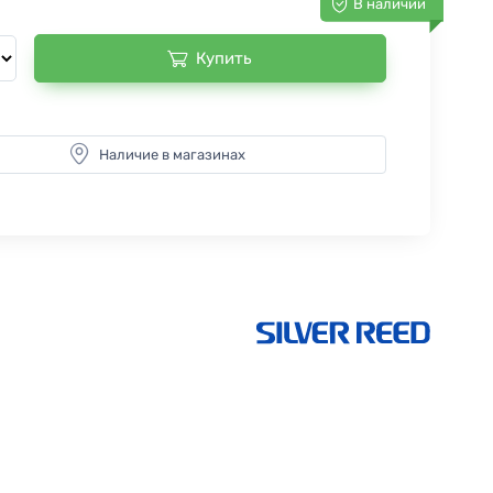
В наличии
Купить
Наличие в магазинах