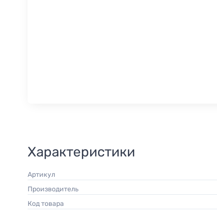
Характеристики
Артикул
Производитель
Код товара