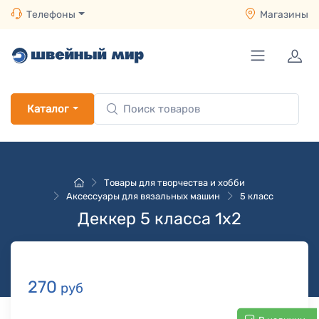
Телефоны
Магазины
Каталог
Товары для творчества и хобби
Аксессуары для вязальных машин
5 класс
Деккер 5 класса 1х2
270
руб