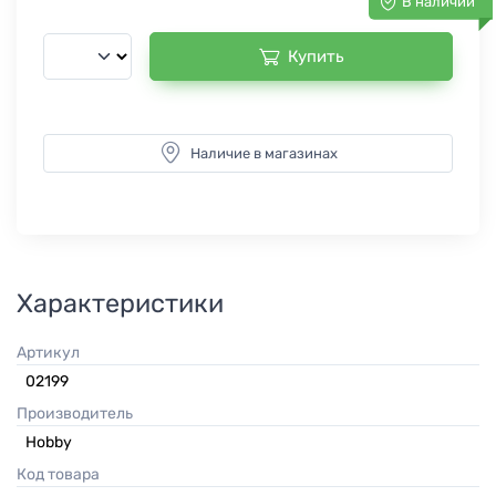
В наличии
Купить
Наличие в магазинах
Характеристики
Артикул
02199
Производитель
Hobby
Код товара