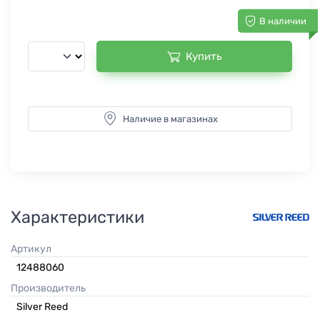
В наличии
Купить
Наличие в магазинах
Характеристики
Артикул
12488060
Производитель
Silver Reed