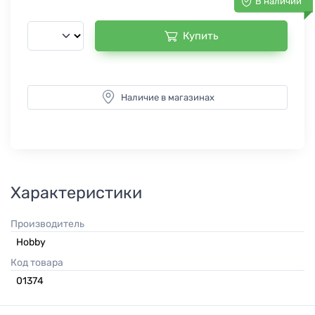
В наличии
Купить
Наличие в магазинах
Характеристики
Производитель
Hobby
Код товара
01374