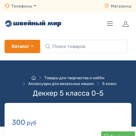
Телефоны
Магазины
Каталог
Товары для творчества и хобби
Аксессуары для вязальных машин
5 класс
Деккер 5 класса 0-5
300
руб