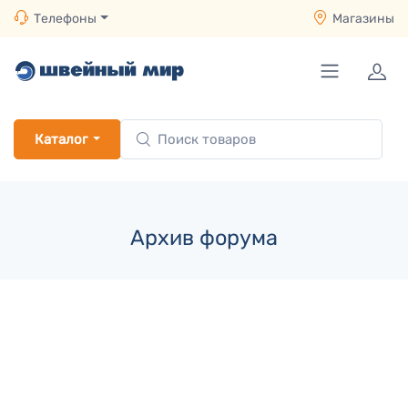
Телефоны
Магазины
Каталог
Архив форума