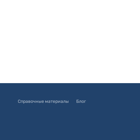
Справочные материалы
Блог