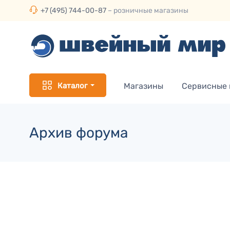
+7 (495) 744-00-87
– розничные магазины
Каталог
Магазины
Сервисные
Архив форума