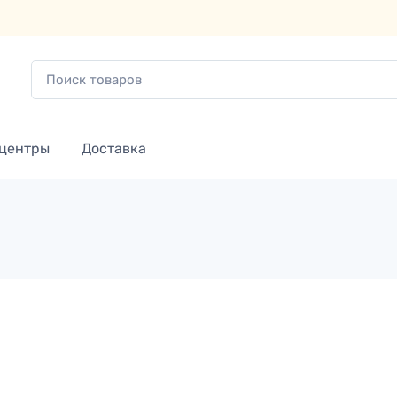
 центры
Доставка