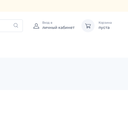
Вход в
Корзина
личный кабинет
пуста