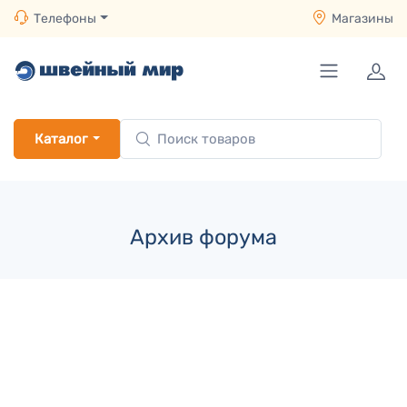
Телефоны
Магазины
Каталог
Архив форума