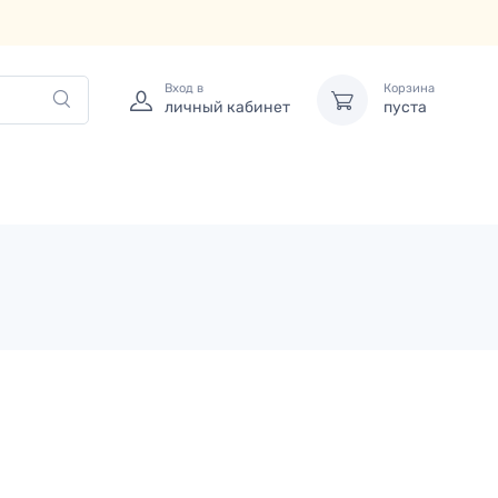
Вход в
Корзина
личный кабинет
пуста