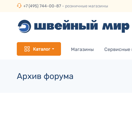
+7 (495) 744-00-87
– розничные магазины
Каталог
Магазины
Сервисные
Архив форума