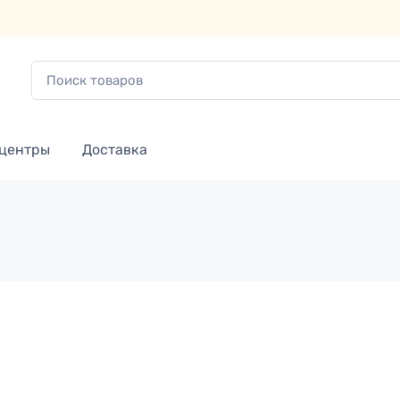
 центры
Доставка