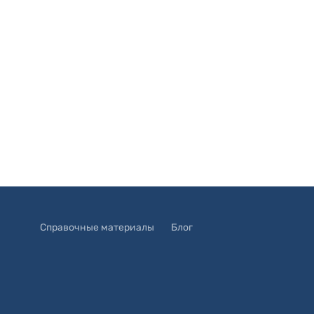
Справочные материалы
Блог