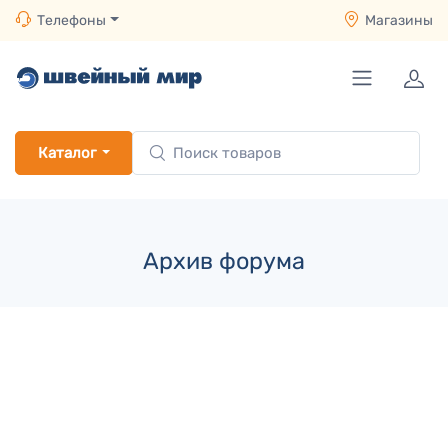
Телефоны
Магазины
Каталог
Архив форума