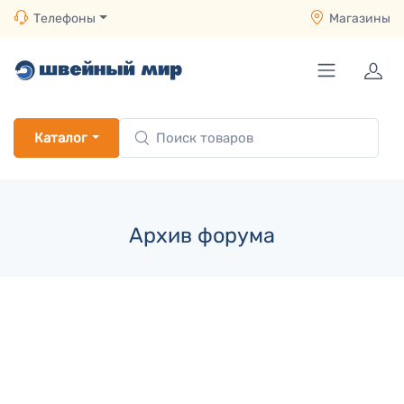
Телефоны
Магазины
Каталог
Архив форума