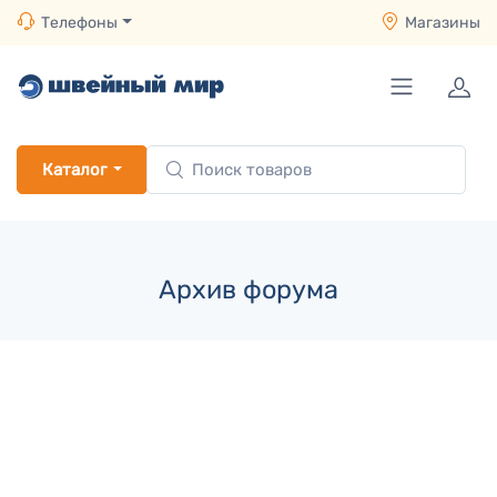
Телефоны
Магазины
Каталог
Архив форума