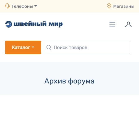
Телефоны
Магазины
Каталог
Архив форума