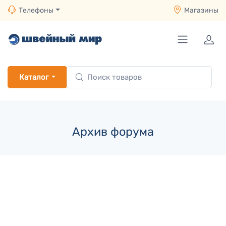
Телефоны
Магазины
Каталог
Архив форума