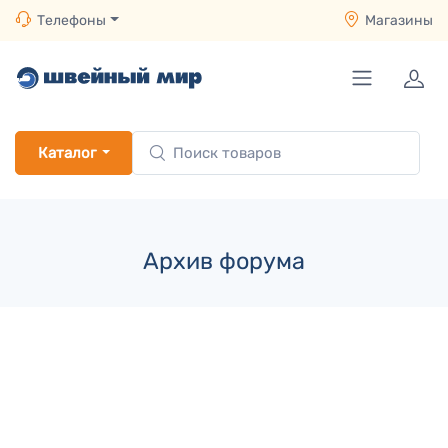
Телефоны
Магазины
Каталог
Архив форума