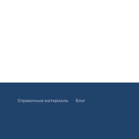
Справочные материалы
Блог