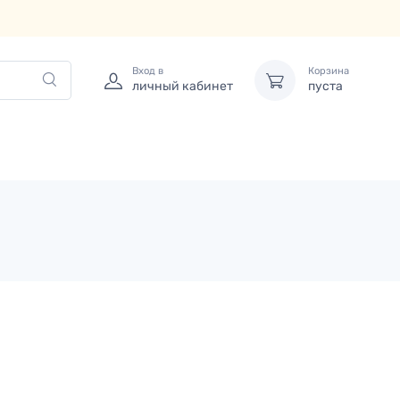
Вход в
Корзина
личный кабинет
пуста