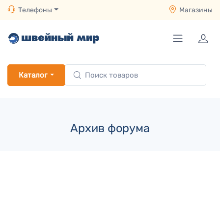
Телефоны
Магазины
Каталог
Архив форума