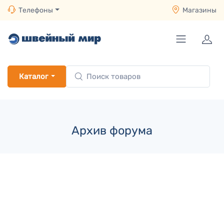
Телефоны
Магазины
Каталог
Архив форума