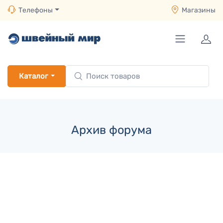
Телефоны
Магазины
Каталог
Архив форума