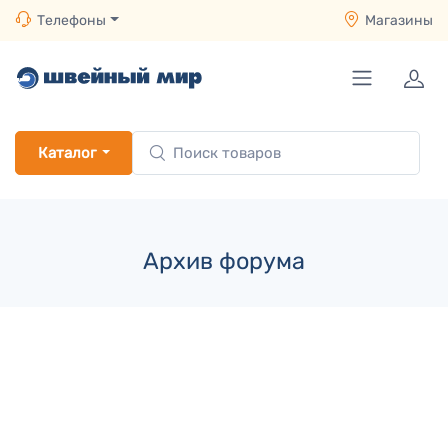
Телефоны
Магазины
Каталог
Архив форума