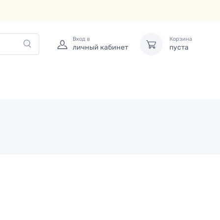
Вход в
Корзина
личный кабинет
пуста