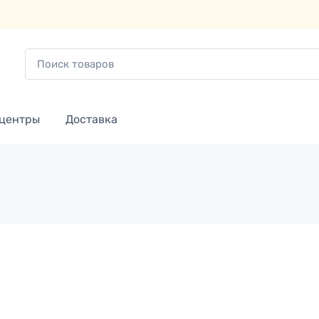
 центры
Доставка