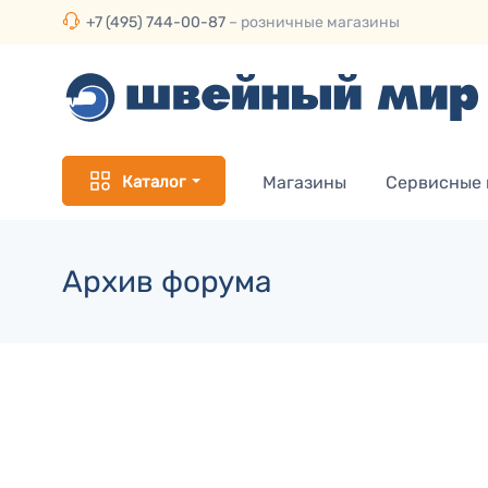
+7 (495) 744-00-87
– розничные магазины
Каталог
Магазины
Сервисные
Архив форума