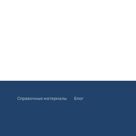
Справочные материалы
Блог