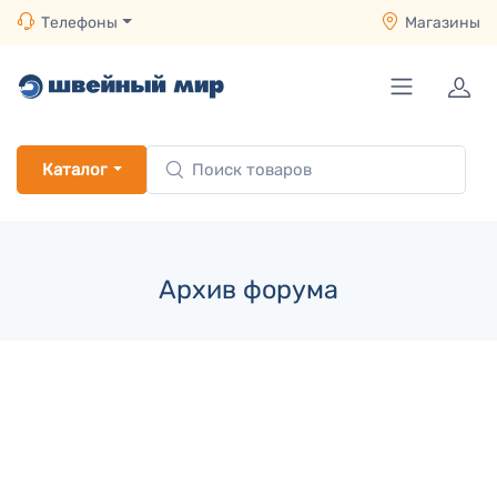
Телефоны
Магазины
Каталог
Архив форума