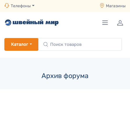
Телефоны
Магазины
Каталог
Архив форума