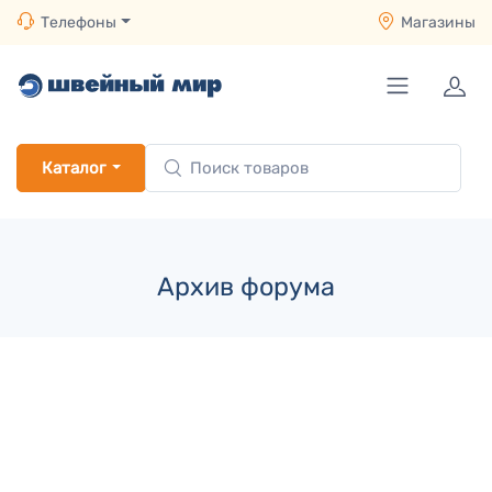
Телефоны
Магазины
Каталог
Архив форума