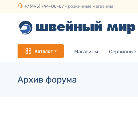
+7 (495) 744-00-87
– розничные магазины
Каталог
Магазины
Сервисные
Архив форума