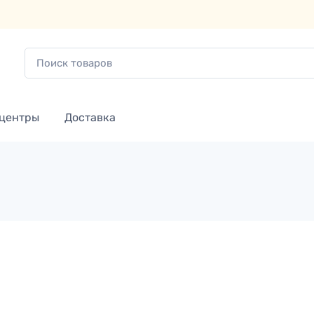
 центры
Доставка