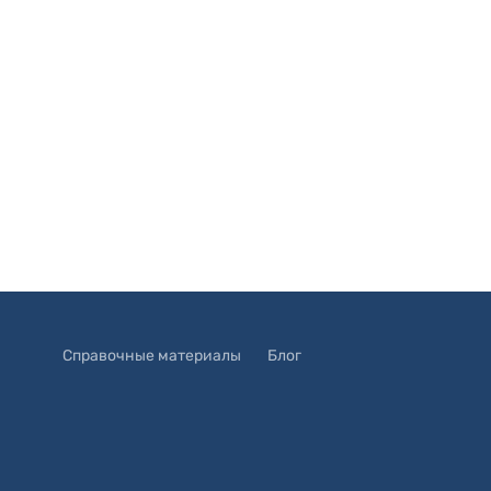
Справочные материалы
Блог