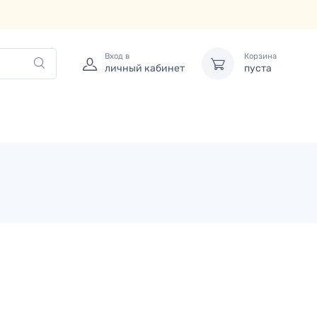
Вход в
Корзина
личный кабинет
пуста