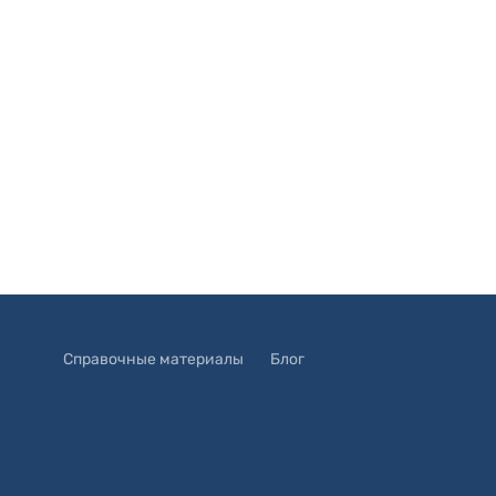
Справочные материалы
Блог