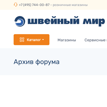
+7 (495) 744-00-87
– розничные магазины
Каталог
Магазины
Сервисные
Архив форума