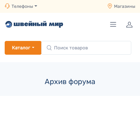
Телефоны
Магазины
Каталог
Архив форума