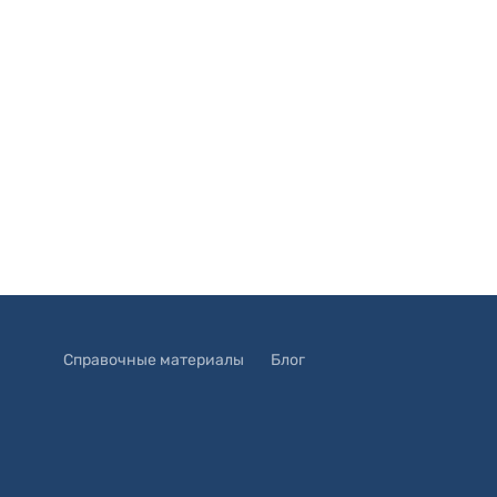
Справочные материалы
Блог