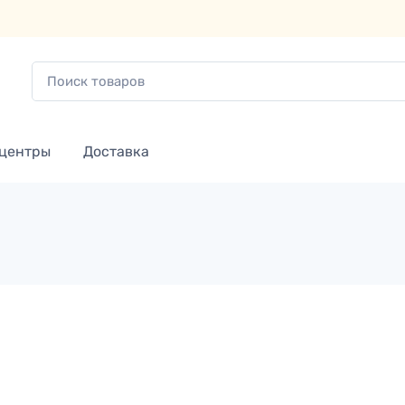
 центры
Доставка