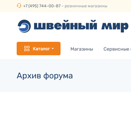
+7 (495) 744-00-87
– розничные магазины
Каталог
Магазины
Сервисные
Архив форума