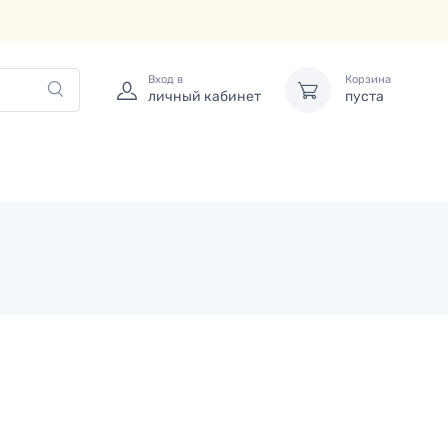
Вход в
Корзина
личный кабинет
пуста