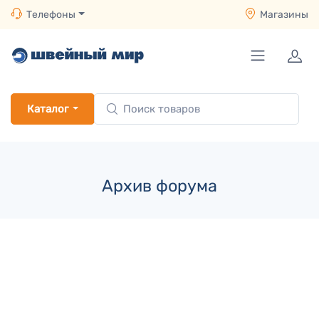
Телефоны
Магазины
Каталог
Архив форума