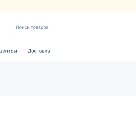
 центры
Доставка