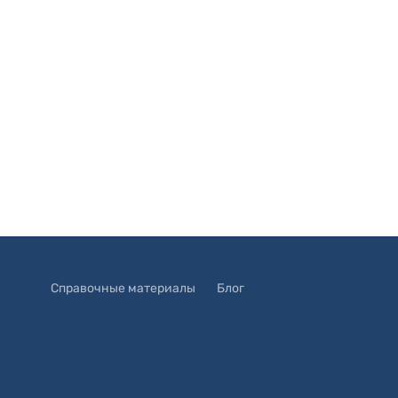
Справочные материалы
Блог