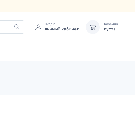
Вход в
Корзина
личный кабинет
пуста