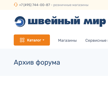
+7 (495) 744-00-87
– розничные магазины
Каталог
Магазины
Сервисные
Архив форума