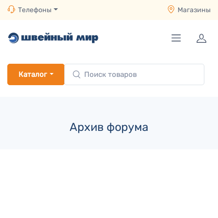
Телефоны
Магазины
Каталог
Архив форума