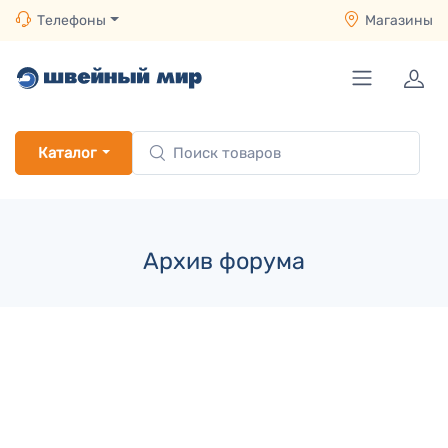
Телефоны
Магазины
Каталог
Архив форума