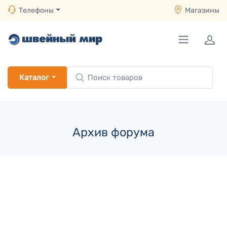
Телефоны
Магазины
Каталог
Архив форума