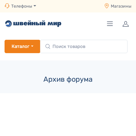
Телефоны
Магазины
Каталог
Архив форума