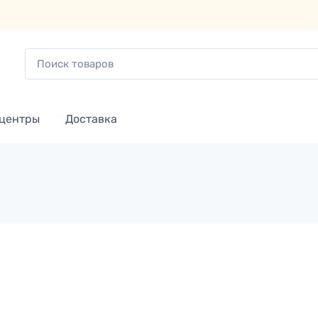
 центры
Доставка