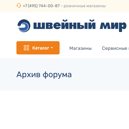
+7 (495) 744-00-87
– розничные магазины
Каталог
Магазины
Сервисные
Архив форума