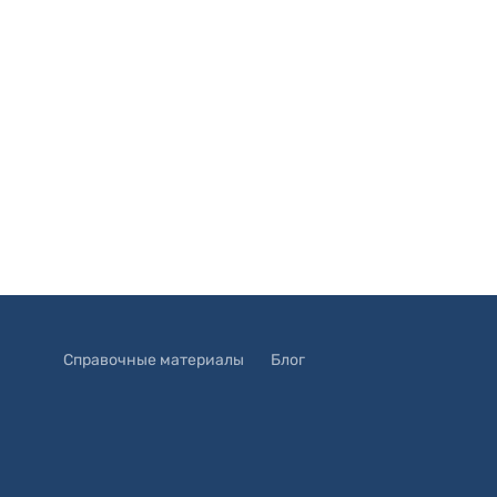
Справочные материалы
Блог