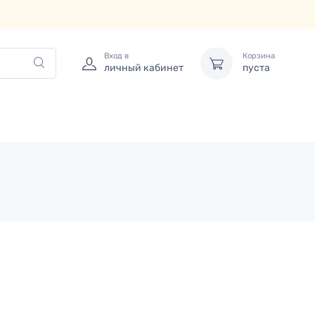
Вход в
Корзина
личный кабинет
пуста