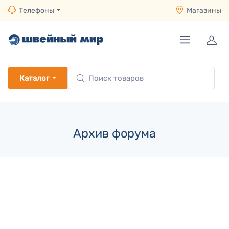
Телефоны
Магазины
Каталог
Архив форума