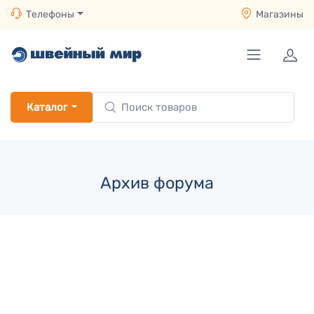
Телефоны
Магазины
Каталог
Архив форума