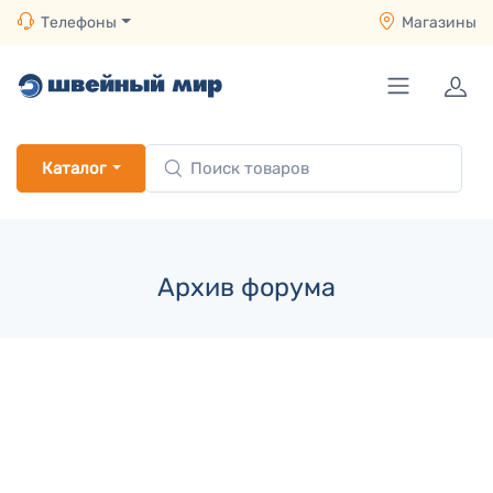
Телефоны
Магазины
Каталог
Архив форума