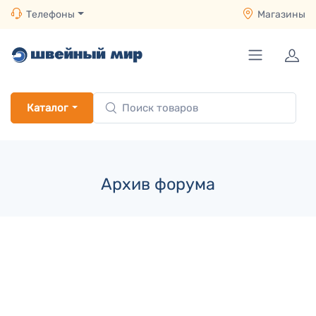
Телефоны
Магазины
Каталог
Архив форума