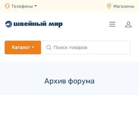
Телефоны
Магазины
Каталог
Архив форума