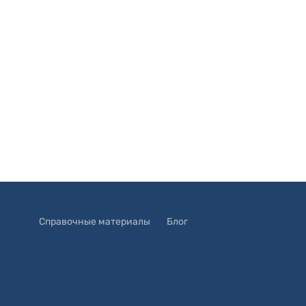
Справочные материалы
Блог