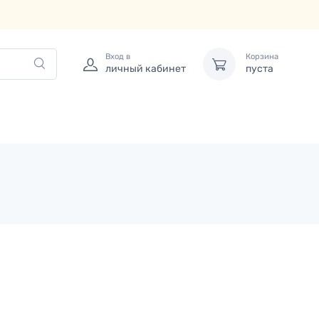
Вход в
Корзина
личный кабинет
пуста