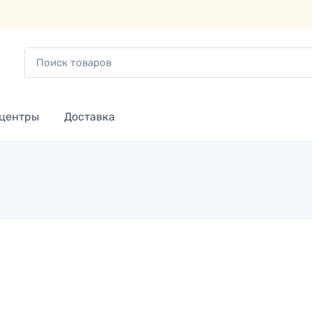
 центры
Доставка