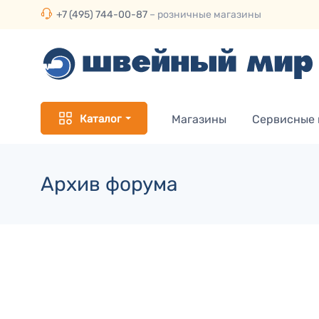
+7 (495) 744-00-87
– розничные магазины
Каталог
Магазины
Сервисные
Архив форума