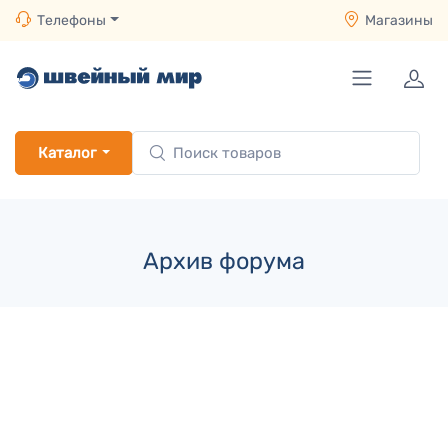
Телефоны
Магазины
Каталог
Архив форума